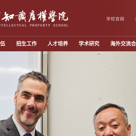
学校官网
队伍
招生工作
人才培养
学术研究
海外交流合