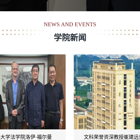
NEWS AND EVENTS
学院新闻
大学法学院洛伊·福尔曼
文科荣誉资深教授崔建远