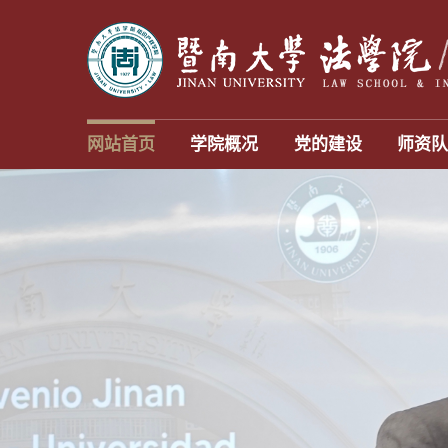
网站首页
学院概况
党的建设
师资