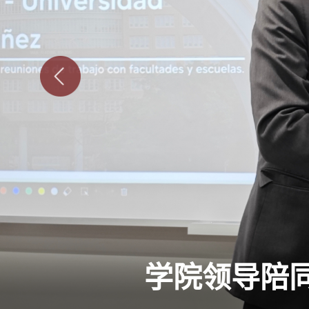
学院领导陪