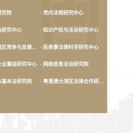
研究院
· 党内法规研究中心
治研究中心
· 知识产权与法治研究中心
· 粤港澳大湾区竞争与发展研究院
· 民商事法律科学研究中心
与企业重组研究中心
· 网络信息法治研究院
制与基本法研究院
· 粤港澳大湾区法律合作研究院