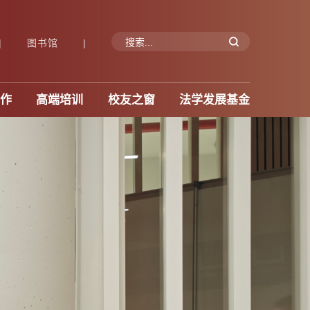
|
图书馆
|
作
高端培训
校友之窗
法学发展基金