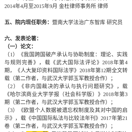
2014年4月至2015年9月 金杜律师事务所 律师
五、院内现任职务：
暨南大学法治广东智库 研究员
六、发表论著：
（一）
论文：
（1）《我国跨国破产承认与协助制度：理论、实践
与规则完善》，载《武大国际法评论》2018年第4
期，《人大复印资料国际法学》2018年第12期全文转
载（第二作者，与武汉大学郭玉军教授合作）；
（2）《非内国裁决的承认与执行问题研究》，载
《哈尔滨商业大学学报（社会科学版）》2018年第3
期（第二作者，与武汉大学郭玉军教授合作）；
（3）《欧盟个人数据被遗忘权制度及其对中国的启
示》，载《中国国际私法与比较法年刊》2017年第21
卷（第二作者，与武汉大学郭玉军教授合作）；