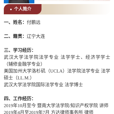
个人简介
一、姓名：
付鹏远
二、籍贯：
辽宁大连
三、学习经历：
武汉大学法学院法学专业 法学学士、经济学学士
（辅修金融学专业）
美国加州大学洛杉矶（UCLA）法学院法学专业 法学
硕士（LL.M.）
武汉大学法学院国际法学专业 法学博士
四、工作经历：
2019年10月至今 暨南大学法学院/知识产权学院 讲师
2019年4月至2019年7月 方达律师事务所 律师