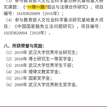
（3）参与教育部人文社会科学重点研究基地重大研
究课题：《“
一带一路”
倡议与法律合作研究》，项目
编号：16JJD820009（2016年）；
（4）参与教育部人文社会科学重点研究基地重大项
目：《中国国家豁免立法问题研究》，项目编号：
10JJD820004（2010年）。
八、所获荣誉与奖励：
（1）2019年 武汉大学优秀毕业研究生；
（2）2018年 博士研究生
一等奖学金；
（3）2018年 武汉大学优秀学生干部；
（4）2011年 理律文教奖学金；
（5）2011年 国家奖学金；
（6）2008年 武汉大学优秀新生奖学金。