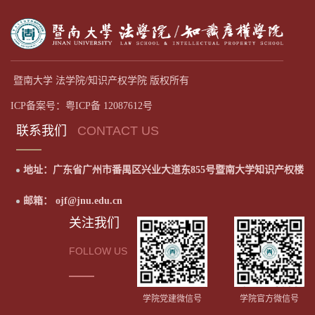
暨南大学 法学院/知识产权学院 版权所有
ICP备案号：粤ICP备 12087612号
联系我们
CONTACT US
地址：广东省广州市番禺区兴业大道东855号暨南大学知识产权楼
邮箱： ojf@jnu.edu.cn
关注我们
FOLLOW US
学院党建微信号
学院官方微信号