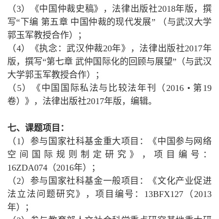
（3）《中国仲裁史稿》，法律出版社2018年版，撰
写“下编 第五章 中国仲裁的现代发展” （与武汉大学
郭玉军教授合作）；
（4）《执念：武汉仲裁20年》，法律出版社2017年
版，撰写“第七章 武仲国际化的回顾与展望”（与武汉
大学郭玉军教授合作）；
（5）《中国国际私法与比较法年刊（2016 • 第19
卷）》，法律出版社2017年版，编辑。
七、课题项目：
（1）参与国家社科基金重大项目：《中国参与网络
空间国际规则制定研究》，项目编号：
16ZDA074（2016年）；
（2）参与国家社科基金
一般项目：《文化产业促进
法立法问题研究》，项目编号：13BFX127（2013
年）；