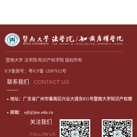
暨南大学 法学院/知识产权学院 版权所有
ICP备案号：粤ICP备 12087612号
联系我们
CONTACT US
地址：广东省广州市番禺区兴业大道东855号暨南大学知识产权楼
邮箱： ojf@jnu.edu.cn
关注我们
FOLLOW US