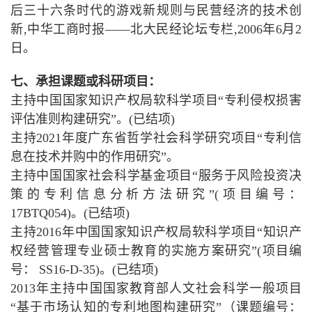
后三十六条时代的游戏新规则与民营经济的技术创
新,中华工商时报——北大民经论坛专栏,2006年6月2
日。
七、承担课题或科研项目：
主持中国国家知识产权局软科学项目“专利侵权损害
评估准则构建研究”。(已结项)
主持2021年度广东省哲学社会科学研究项目“专利信
息在技术并购中的作用研究”。
主持中国国家社会科学基金项目“服务于风险投资决
策的专利信息分析方法研究”(项目编号：
17BTQ054)。(已结项)
主持2016年中国国家知识产权局软科学项目“知识产
权经营管理专业硕士教育的实施方案研究”(项目编
号： SS16-D-35)。(已结项)
2013年主持中国国家教育部人文社会科学一般项目
“基于市场认知的专利地图构建研究”（课题编号：