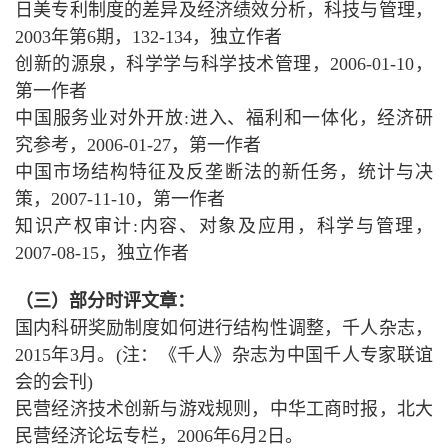
日美专利制度的差异及经济绩效分析，科技与管理，
2003年第6期，132-134，独立作者
创新的源泉，科学学与科学技术管理，2006-01-10，
第一作者
中国服务业对外开放:进入、福利和一体化，经济研
究参考，2006-01-27，第一作者
中国市场结构特征及反垄断法的新任务，统计与决
策，2007-11-10，第一作者
知识产权审计:内容、对象及应用，科学与管理，
2007-08-15，独立作者
（三）部分时评文章：
国内科研奖励制度如何进行结构性调整，千人杂志，
2015年3月。(注：《千人》杂志为中国千人专家联谊
会的会刊)
民营经济技术创新与游戏规则，中华工商时报，北大
民营经济论坛专栏，2006年6月2日。