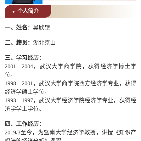
个人简介
一、姓名：
吴欣望
二、籍贯：
湖北京山
三、学习经历：
2001—2004，武汉大学商学院，获得经济学博士学
位。
1998—2001，武汉大学商学院西方经济学专业，获得
经济学硕士学位。
1993—1997，武汉大学经济学院经济学专业，获得经
济学学士学位。
四、工作经历：
2019/3至今，为暨南大学经济学教授，讲授《知识产