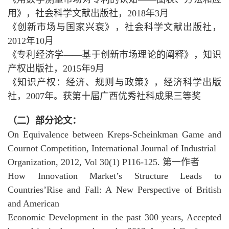
用》，社会科学文献出版社，2018年3月
《创新市场与国家兴衰》，社会科学文献出版社，
2012年10月
《专利经济学——基于创新市场理论的阐释》，知识
产权出版社，2015年9月
《知识产权：经济、规则与政策》，经济科学出版
社，2007年。获第十届广西优秀社科成果三等奖
（二）部分论文：
On Equivalence between Kreps-Scheinkman Game and
Cournot Competition, International Journal of Industrial
Organization, 2012, Vol 30(1) P116-125. 第一作者
How Innovation Market’s Structure Leads to
Countries’Rise and Fall: A New Perspective of British
and American
Economic Development in the past 300 years, Accepted