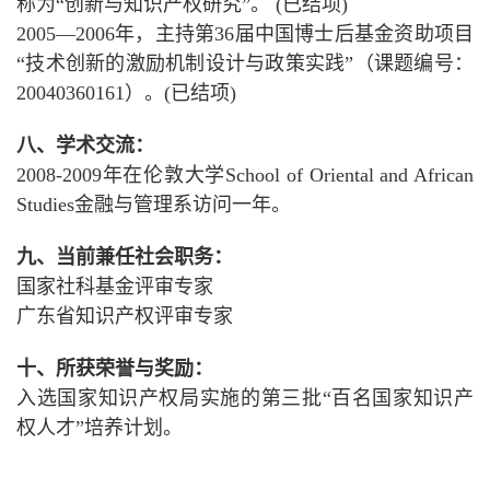
称为“创新与知识产权研究”。 (已结项)
2005—2006年，主持第36届中国博士后基金资助项目
“技术创新的激励机制设计与政策实践”（课题编号：
20040360161）。(已结项)
八、学术交流：
2008-2009年在伦敦大学School of Oriental and African
Studies金融与管理系访问一年。
九、当前兼任社会职务：
国家社科基金评审专家
广东省知识产权评审专家
十、所获荣誉与奖励：
入选国家知识产权局实施的第三批“百名国家知识产
权人才”培养计划。