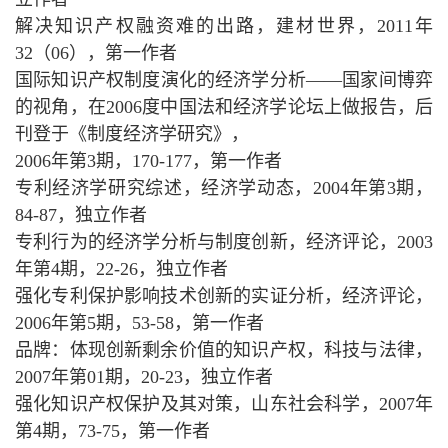
解决知识产权融资难的出路，建材世界，2011年
32（06），第一作者
国际知识产权制度演化的经济学分析——国家间博弈
的视角，在2006度中国法和经济学论坛上做报告，后
刊登于《制度经济学研究》，
2006年第3期，170-177，第一作者
专利经济学研究综述，经济学动态，2004年第3期，
84-87，独立作者
专利行为的经济学分析与制度创新，经济评论，2003
年第4期，22-26，独立作者
强化专利保护影响技术创新的实证分析，经济评论，
2006年第5期，53-58，第一作者
品牌：体现创新剩余价值的知识产权，科技与法律，
2007年第01期，20-23，独立作者
强化知识产权保护及其对策，山东社会科学，2007年
第4期，73-75，第一作者