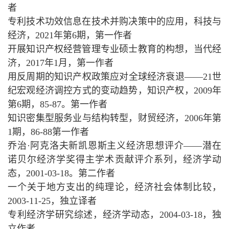
者
专利技术功效信息在技术并购决策中的应用，科技与
经济，2021年第6期，第一作者
开展知识产权经营管理专业硕士教育的构想，当代经
济，2017年1月，第一作者
用反周期的知识产权政策应对全球经济衰退——21世
纪宏观经济调控方式的变动趋势，知识产权，2009年
第6期，85-87。第一作者
知识密集型服务业与结构转型，财贸经济，2006年第
1期，86-88第一作者
乔治·阿克洛夫新凯恩斯主义经济思想评介——潜在
诺贝尔经济学奖得主学术贡献评介系列，经济学动
态，2001-03-18。第二作者
一个关于地方支出的纯理论，经济社会体制比较，
2003-11-25，独立译者
专利经济学研究综述，经济学动态，2004-03-18，独
立作者