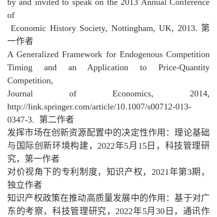
by and invited to speak on the 2013 Annual Conference
of
Economic History Society, Nottingham, UK, 2013. 第
一作者
A Generalized Framework for Endogenous Competition
Timing and an Application to Price-Quantity
Competition,
Journal of Economics, 2014,
http://link.springer.com/article/10.1007/s00712-013-
0347-3. 第二作者
发挥市场在创新资源配置中的决定性作用：理论基础
与国际创新环境构建，2022年5月15日，科技管理研
究，第一作者
对价视角下的专利制度，知识产权，2021年第3期，
独立作者
知识产权政策在推动高质量发展中的作用：基于对广
东的考察，科技管理研究，2022年5月30日，通讯作