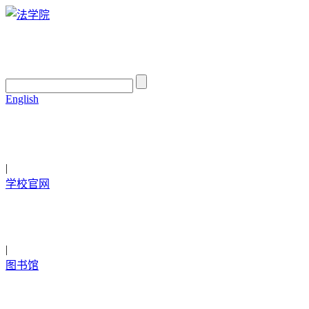
English
|
学校官网
|
图书馆