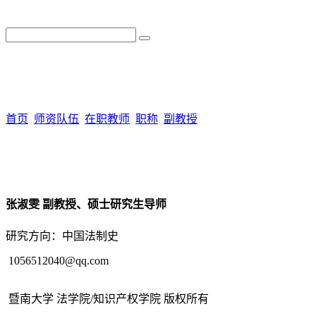
首页
师资队伍
在职教师
职称
副教授
张淑雯
副教授、硕士研究生导师
研究方向：中国法制史
1056512040@qq.com
暨南大学 法学院/知识产权学院 版权所有