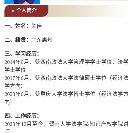
个人简介
一、姓名：
关佳
二、籍贯：
广东惠州
三、学习经历：
2014年6月，获西南政法大学管理学学士学位、法学
学士学位
2017年6月，获西南政法大学法律硕士学位（经济法
学方向）
2023年6月，获重庆大学法学博士学位（经济法学方
向）
四、工作经历：
2023年12月至今，暨南大学法学院/知识产权学院讲
师