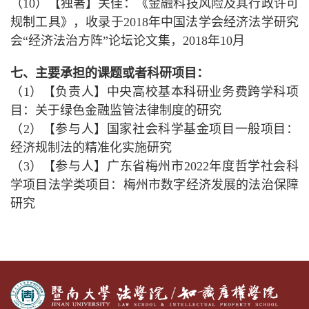
（10）【独著】关佳：《金融科技风险及其行政许可
规制工具》，收录于2018年中国法学会经济法学研究
会“经济法治方阵”论坛论文集，2018年10月
七、主要承担的课题或者科研项目：
（1）【负责人】中央高校基本科研业务费跨学科项
目：关于绿色金融监管法律制度的研究
（2）【参与人】国家社会科学基金项目一般项目：
经济规制法的精准化实施研究
（3）【参与人】广东省梅州市2022年度哲学社会科
学项目法学类项目：梅州市数字经济发展的法治保障
研究