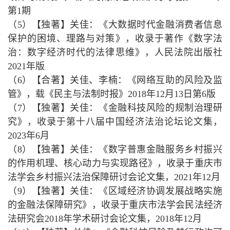
第1期
（5）【独著】关佳：《大数据时代金融消费者信息
保护的困境、理路与对策》，收录于著作《数字法
治：数字经济时代的法律思维》，人民法院出版社
2021年版
（6）【合著】关佳、李楠：《网络互助的风险及监
管》，载《民主与法制时报》2018年12月13日第6版
（7）【独著】关佳：《金融科技风险的规制治理研
究》，收录于第十八届中国经济法治论坛论文集，
2023年6月
（8）【独著】关佳：《数字普惠金融服务乡村振兴
的作用机理、核心动力与实现路径》，收录于重庆市
法学会乡村振兴法治保障研讨会论文集，2021年12月
（9）【独著】关佳：《区域经济协调发展战略实施
的金融法保障研究》，收录于重庆市法学会民法经济
法研究会2018年学术研讨会论文集，2018年12月