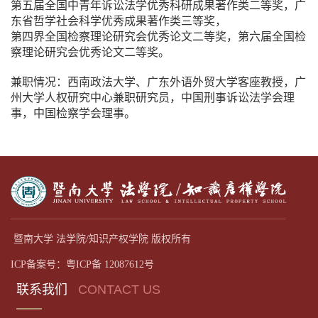
第五届全国中青年诉讼法学优秀科研成果著作类二等奖，广
东省哲学社会科学优秀成果著作类三等奖，
第四界全国检察理论研究会优秀论文二等奖，第六届全国检
察理论研究会优秀论文二等奖。
兼职情况：西南政法大学、广东外语外贸大学客座教授，广
州大学人权研究中心兼职研究员，中国刑事诉讼法学会理
事，中国检察学会理事。
暨南大学 法学院/知识产权学院 版权所有
ICP备案号：粤ICP备 12087612号
联系我们
CONTACT US