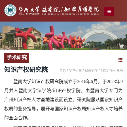
学术研究
知识产权研究院
/
/
/
首页
学术研究
研究机构
知识产权研究院
暨南大学知识产权研究院成立于2016年6月，于2023年9
月并入暨南大学法学院/知识产权学院，由暨南大学专门为
广州知识产权人才基地建设而设立。研究院服从国家知识产
权局的业务指导，展开与国家知识产权局知识产权人才培养
的全面合作。