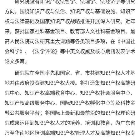
研究院设有知识产权法哲学、法理学、法经济学等研究
方向，围绕知识产权与法治、知识产权与基础设施、知识产
权与法律基础及国家知识产权战略推进开展深入研究。近年
来，获批国家社科基金项目、教育部人文社科基金项目、最
高人民法院司法研究重大课题等各类项目多项，在《中国社
会科学》、《法学评论》等中英文权威及核心期刊发表学术
论文多篇。
研究院在全国率先和国家、省、市共建知识产权人才基
地并由政府投资建知识产权大楼。将打造集知识产权高端研
究中心、知识产权高端教育中心、知识产权社会服务中心、
知识产权高级服务中心、国际知识产权孵化中心等及科技金
融公共服务平台；将国际上最新和最前沿的知识产权理论研
究成果运用到知识产权人才的培养、培训和教育，为广东省
乃至华南地区培训高端知识产权管理人才及高端知识产权专