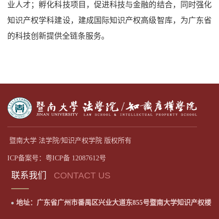
业人才；孵化科技项目，促进科技与金融的结合，同时强化
知识产权学科建设，建成国际知识产权高级智库，为广东省
的科技创新提供全链条服务。
暨南大学 法学院/知识产权学院 版权所有
ICP备案号：粤ICP备 12087612号
联系我们
CONTACT US
地址：广东省广州市番禺区兴业大道东855号暨南大学知识产权楼