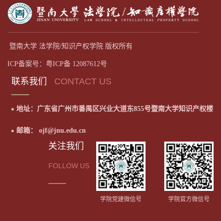
暨南大学 法学院/知识产权学院 版权所有
ICP备案号：粤ICP备 12087612号
联系我们
CONTACT US
地址：广东省广州市番禺区兴业大道东855号暨南大学知识产权楼
邮箱： ojf@jnu.edu.cn
关注我们
FOLLOW US
学院党建微信号
学院官方微信号