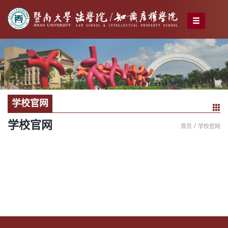
学校官网
学校官网
/
首页
学校官网