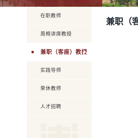
在职教师
兼职（
周枏讲席教授
兼职（客座）教授
实践导师
荣休教师
人才招聘