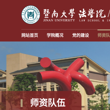
网站首页
学院概况
党的建设
师资
师资队伍