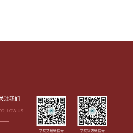
关注我们
FOLLOW US
学院党建微信号
学院官方微信号