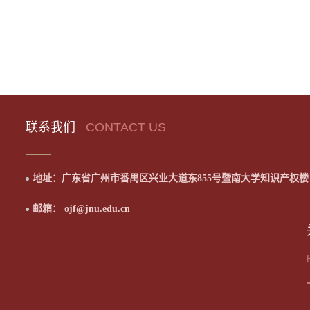
联系我们
CONTACT US
地址：广东省广州市番禺区兴业大道东855号暨南大学知识产权楼
邮箱： ojf@jnu.edu.cn