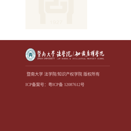
暨南大学 法学院/知识产权学院 版权所有
ICP备案号：粤ICP备 12087612号