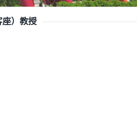
客座）教授