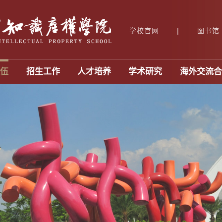
学校官网
|
图书馆
队伍
招生工作
人才培养
学术研究
海外交流合