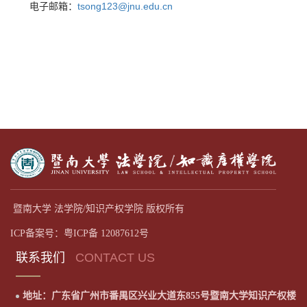
电子邮箱：
tsong123@jnu.edu.cn
暨南大学 法学院/知识产权学院 版权所有
ICP备案号：粤ICP备 12087612号
联系我们
CONTACT US
地址：广东省广州市番禺区兴业大道东855号暨南大学知识产权楼