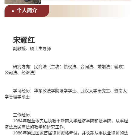
个人简介
宋耀红
副教授、硕士生导师
研究方向：民商法（主攻：债权法、合同法、婚姻法；辅攻：
公司法、经济法）
学习经历：华东政法学院法学学士、武汉大学研究生、暨南大
学管理学硕士
工作经历：
1984年起至今先后执教于暨南大学经济学院和法学院，从事经
济法及民商法的教学和研究工作；
1986年通过国家首届律师资格考试，并长期从事执业律师的法