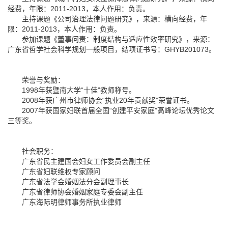
经费，年限：2011-2013，本人作用：负责。
主持课题《公司治理法律问题研究》，来源：横向经费，年
限：2011-2013，本人作用：负责。
参加课题《董事问责：制度结构与适应性效率研究》，来源：
广东省哲学社会科学规划一般项目，结项证书号：GHYB201073。
荣誉与奖励：
1998年获暨南大学“十佳”教师称号。
2008年获广州市律师协会“执业20年贡献奖”荣誉证书。
2007年获国家妇联首届全国“创建平安家庭”高峰论坛优秀论文
三等奖。
社会职务：
广东省民主建国会妇女工作委员会副主任
广东省妇联维权专家顾问
广东省法学会婚姻法分会副理事长
广东省律师协会婚姻家庭专委会副主任
广东海际明律师事务所执业律师