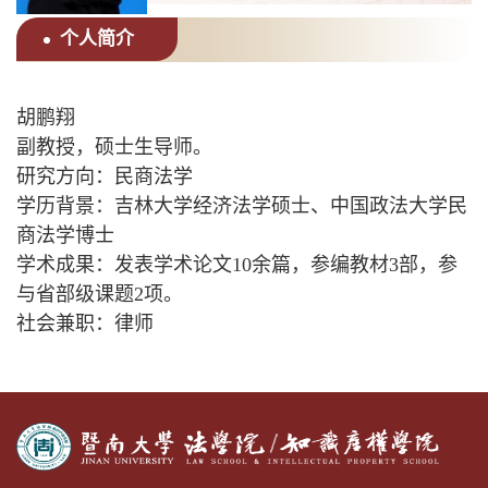
个人简介
胡鹏翔
副教授，硕士生导师。
研究方向：民商法学
学历背景：吉林大学经济法学硕士、中国政法大学民
商法学博士
学术成果：发表学术论文10余篇，参编教材3部，参
与省部级课题2项。
社会兼职：律师