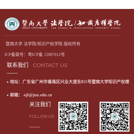
暨南大学 法学院/知识产权学院 版权所有
ICP备案号：粤ICP备 12087612号
联系我们
CONTACT US
地址：广东省广州市番禺区兴业大道东855号暨南大学知识产权楼
邮箱： ojf@jnu.edu.cn
关注我们
FOLLOW US