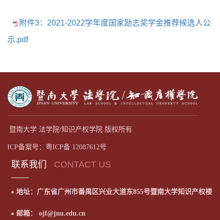
附件3：2021-2022学年度国家励志奖学金推荐候选人公
示.pdf
暨南大学 法学院/知识产权学院 版权所有
ICP备案号：粤ICP备 12087612号
联系我们
CONTACT US
地址：广东省广州市番禺区兴业大道东855号暨南大学知识产权楼
邮箱： ojf@jnu.edu.cn