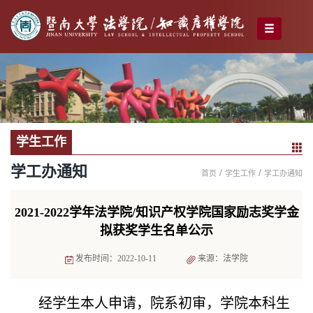
学生工作
学工办通知
/
/
首页
学生工作
学工办通知
2021-2022学年法学院/知识产权学院国家励志奖学金
拟获奖学生名单公示
发布时间：2022-10-11
来源：法学院
经学生本人申请，院系初审，学院本科生