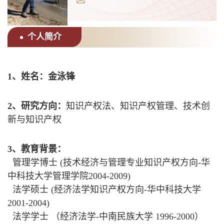
个人简介
1、姓名：金泳锋
2、研究方向：
知识产权法、知识产权管理、技术创
新与知识产权
3、教育背景：
管理学博士 (技术经济与管理专业知识产权方向-华
中科技大学管理学院2004-2009)
法学硕士 (经济法学知识产权方向-华中科技大学
2001-2004)
法学学士 （经济法学-中南民族大学 1996-2000）