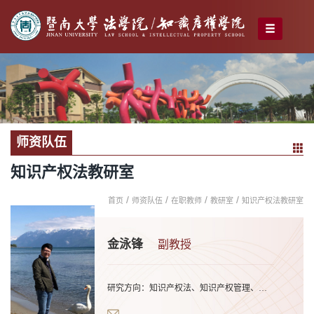
师资队伍
知识产权法教研室
/
/
/
/
首页
师资队伍
在职教师
教研室
知识产权法教研室
金泳锋
副教授
研究方向：知识产权法、知识产权管理、技术创新与知识产权