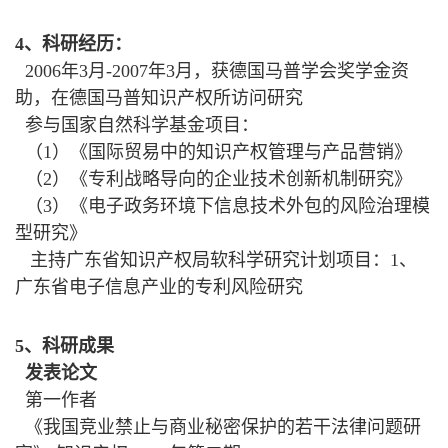
4、科研经历：
2006年3月-2007年3月，获德国马普学会奖学金资
助，在德国马普知识产权所访问研究
参与国家自然科学基金项目：
（1）《国际贸易中的知识产权管理与产品营销》
（2）《专利战略导向的企业技术创新机制研究》
（3）《电子政务环境下信息技术外包的风险治理模
型研究》
主持广东省知识产权局软科学研究计划项目：1、
广东省电子信息产业的专利风险研究
5、科研成果
发表论文
第一作者
《我国竞业禁止与商业秘密保护的若干法律问题研