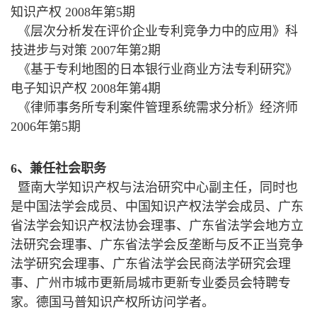
知识产权 2008年第5期
《层次分析发在评价企业专利竞争力中的应用》科
技进步与对策 2007年第2期
《基于专利地图的日本银行业商业方法专利研究》
电子知识产权 2008年第4期
《律师事务所专利案件管理系统需求分析》经济师
2006年第5期
6、兼任社会职务
暨南大学知识产权与法治研究中心副主任，同时也
是中国法学会成员、中国知识产权法学会成员、广东
省法学会知识产权法协会理事、广东省法学会地方立
法研究会理事、广东省法学会反垄断与反不正当竞争
法学研究会理事、广东省法学会民商法学研究会理
事、广州市城市更新局城市更新专业委员会特聘专
家。德国马普知识产权所访问学者。