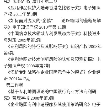
究》 知识产权 2011年第二期
《孤儿作品保护大陆与香港之比较研究》电子知识
产权 2011年第3期
《如何面对庞大的“企鹅”——论IM领域的垄断与解
决》电子知识产权 2010年第 11期
《中国信息技术领域专利发展态势研究》科技进步
与对策 2009年第2期
《专利风险的特征及其影响研究》知识产权 2008年
第6期
《专利地图对技术创新风险的认知及预测初探》电
子知识产权 2008年第7期
《浅析专利战略在企业国际竞争中的模式》企业经
济 2001年12期
第二作者
《基于专利地图理论的中国银行商业方法专利研
究》管理学报 2008年第3期
《企业跨国专利申请程序及其使用策略研究》电子