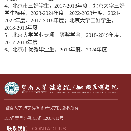
4、北京市三好学生，2017-2018年度；北京大学三好
学生标兵，2023-2024年度、2022-2023年度、2021-
2022年度、2017-2018年度；北京大学三好学生，
2018-2019年度
5、北京大学学业专项一等奖学金，2018-2019年度、
2017-2018年度
6、北京市优秀毕业生，2019年度、2024年度
暨南大学 法学院/知识产权学院 版权所有
ICP备案号：粤ICP备 12087612号
联系我们
CONTACT US