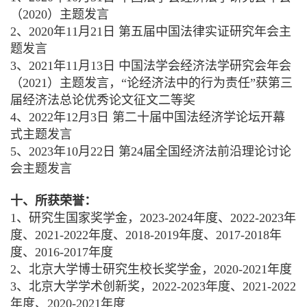
（2020）主题发言
2、2020年11月21日 第五届中国法律实证研究年会主
题发言
3、2021年11月13日 中国法学会经济法学研究会年会
（2021）主题发言，“论经济法中的行为责任”获第三
届经济法总论优秀论文征文二等奖
4、2022年12月3日 第二十届中国法经济学论坛开幕
式主题发言
5、2023年10月22日 第24届全国经济法前沿理论讨论
会主题发言
十、所获荣誉：
1、研究生国家奖学金，2023-2024年度、2022-2023年
度、2021-2022年度、2018-2019年度、2017-2018年
度、2016-2017年度
2、北京大学博士研究生校长奖学金，2020-2021年度
3、北京大学学术创新奖，2022-2023年度、2021-2022
年度、2020-2021年度