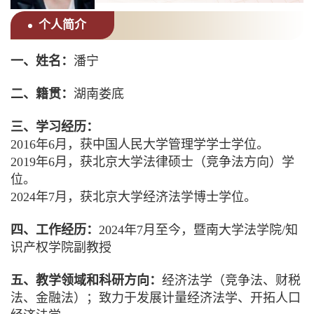
个人简介
一、姓名：
潘宁
二、籍贯：
湖南娄底
三、学习经历：
2016年6月，获中国人民大学管理学学士学位。
2019年6月，获北京大学法律硕士（竞争法方向）学
位。
2024年7月，获北京大学经济法学博士学位。
四、工作经历：
2024年7月至今，暨南大学法学院/知
识产权学院副教授
五、教学领域和科研方向：
经济法学（竞争法、财税
法、金融法）；致力于发展计量经济法学、开拓人口