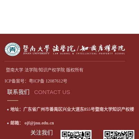
暨南大学 法学院/知识产权学院 版权所有
ICP备案号：粤ICP备 12087612号
联系我们
CONTACT US
地址：广东省广州市番禺区兴业大道东855号暨南大学知识产权楼
邮箱： ojf@jnu.edu.cn
关注我们