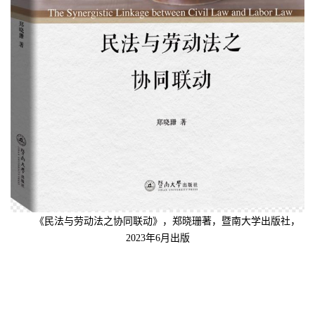
《民法与劳动法之协同联动》，郑晓珊著，暨南大学出版社，
2023年6月出版