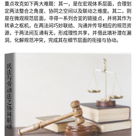
重点攻克如下两大难题：其一，是在宏观体系层面，合理划
定两法整合之角度、协同之空间以及联动之维度。其二，则
是在微观规范层面，寻得一系列合宜的链接点，并将其作为
转承之枢机，在两法间巧妙联结、沟通并传导相应的规范资
源，于两法间互通有无，形成理性共享，并借此填补潜在漏
洞、化解规范冲突，完成其在细节层面的衔接与协动。