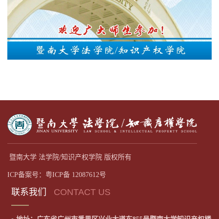
暨南大学 法学院/知识产权学院 版权所有
ICP备案号：粤ICP备 12087612号
联系我们
CONTACT US