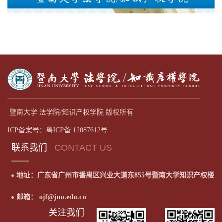
暨南大学 法学院/知识产权学院 版权所有
ICP备案号：粤ICP备 12087612号
联系我们
CONTACT US
地址：广东省广州市番禺区兴业大道东855号暨南大学知识产权楼
邮箱： ojf@jnu.edu.cn
关注我们