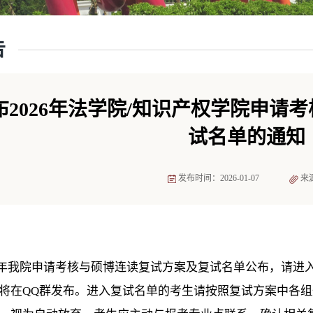
告
布2026年法学院/知识产权学院申请
试名单的通知
发布时间：2026-01-07
来
年我院申请考核与硕博连读复试方案及复试名单公布，请进
将在QQ群发布。进入复试名单的考生请按照复试方案中各