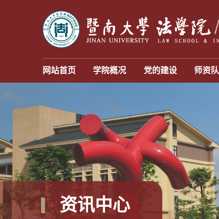
网站首页
学院概况
党的建设
师资
资讯中心