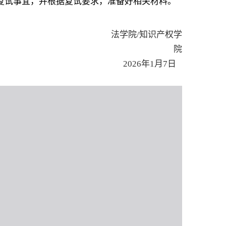
复试事宜，并根据复试要求，准备好相关材料。
法学院/知识产权学
院
2026年1月7日