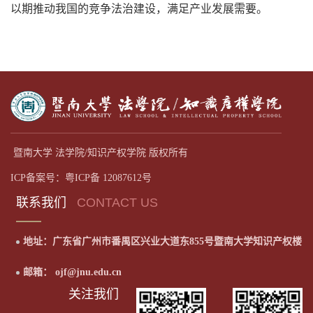
以期推动我国的竞争法治建设，满足产业发展需要。
暨南大学 法学院/知识产权学院 版权所有
ICP备案号：粤ICP备 12087612号
联系我们
CONTACT US
地址：广东省广州市番禺区兴业大道东855号暨南大学知识产权楼
邮箱： ojf@jnu.edu.cn
关注我们