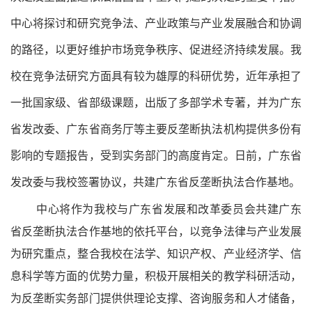
中心将探讨和研究竞争法、产业政策与产业发展融合和协调
的路径，以更好维护市场竞争秩序、促进经济持续发展。我
校在竞争法研究方面具有较为雄厚的科研优势，近年承担了
一批国家级、省部级课题，出版了多部学术专著，并为广东
省发改委、广东省商务厅等主要反垄断执法机构提供多份有
影响的专题报告，受到实务部门的高度肯定。日前，广东省
发改委与我校签署协议，共建广东省反垄断执法合作基地。
中心将作为我校与广东省发展和改革委员会共建广东
省反垄断执法合作基地的依托平台，以竞争法律与产业发展
为研究重点，整合我校在法学、知识产权、产业经济学、信
息科学等方面的优势力量，积极开展相关的教学科研活动，
为反垄断实务部门提供供理论支撑、咨询服务和人才储备，