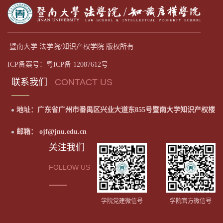
暨南大学 法学院/知识产权学院 版权所有
ICP备案号：粤ICP备 12087612号
联系我们
CONTACT US
地址：广东省广州市番禺区兴业大道东855号暨南大学知识产权楼
邮箱： ojf@jnu.edu.cn
关注我们
FOLLOW US
学院党建微信号
学院官方微信号