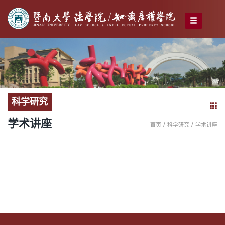
科学研究
学术讲座
/
/
首页
科学研究
学术讲座